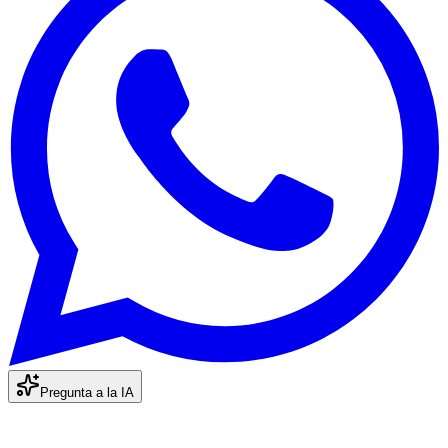
Pregunta a la IA