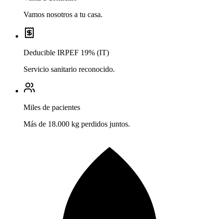
Vamos nosotros a tu casa.
Deducible IRPEF 19% (IT)
Servicio sanitario reconocido.
Miles de pacientes
Más de 18.000 kg perdidos juntos.