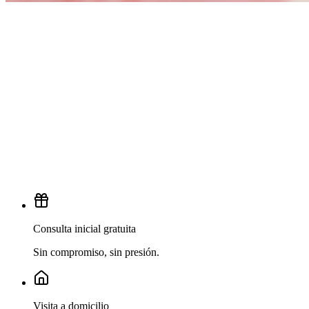
Consulta inicial gratuita
Sin compromiso, sin presión.
Visita a domicilio