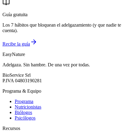
Guía gratuita
Los 7 hábitos que bloquean el adelgazamiento (y que nadie te
cuenta).
Recibe la guía
EasyNature
Adelgaza. Sin hambre. De una vez por todas.
BioService Srl
P.IVA
04803190281
Programa & Equipo
Programa
Nutricionistas
Biólogos
Psicólogos
Recursos