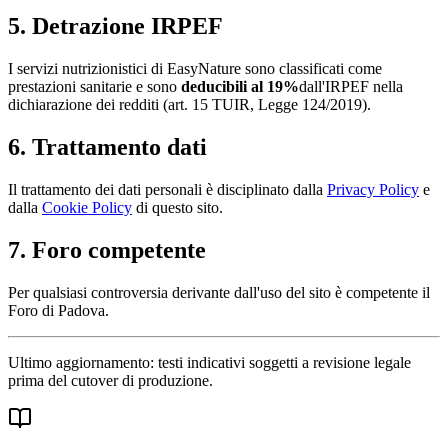
5. Detrazione IRPEF
I servizi nutrizionistici di
EasyNature
sono classificati come
prestazioni sanitarie e sono
deducibili al 19%
dall'IRPEF nella
dichiarazione dei redditi (art. 15 TUIR, Legge 124/2019).
6. Trattamento dati
Il trattamento dei dati personali è disciplinato dalla
Privacy Policy
e
dalla
Cookie Policy
di questo sito.
7. Foro competente
Per qualsiasi controversia derivante dall'uso del sito è competente il
Foro di Padova.
Ultimo aggiornamento: testi indicativi soggetti a revisione legale
prima del cutover di produzione.