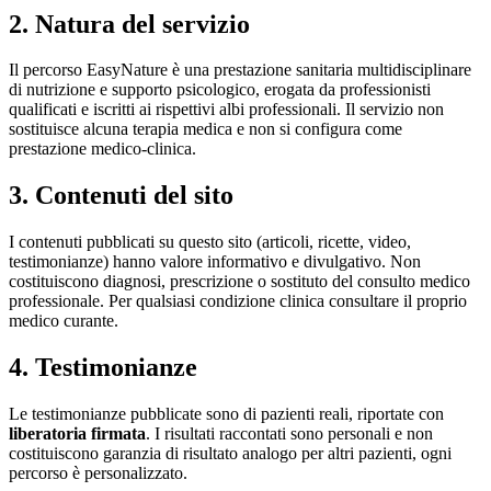
2. Natura del servizio
Il percorso
EasyNature
è una prestazione sanitaria multidisciplinare
di nutrizione e supporto psicologico, erogata da professionisti
qualificati e iscritti ai rispettivi albi professionali. Il servizio non
sostituisce alcuna terapia medica e non si configura come
prestazione medico-clinica.
3. Contenuti del sito
I contenuti pubblicati su questo sito (articoli, ricette, video,
testimonianze) hanno valore informativo e divulgativo. Non
costituiscono diagnosi, prescrizione o sostituto del consulto medico
professionale. Per qualsiasi condizione clinica consultare il proprio
medico curante.
4. Testimonianze
Le testimonianze pubblicate sono di pazienti reali, riportate con
liberatoria firmata
. I risultati raccontati sono personali e non
costituiscono garanzia di risultato analogo per altri pazienti, ogni
percorso è personalizzato.