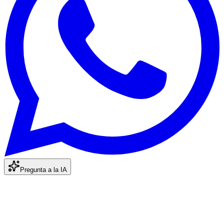
Pregunta a la IA