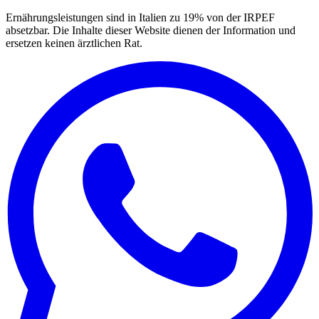
Ernährungsleistungen sind in Italien zu 19% von der IRPEF
absetzbar.
Die Inhalte dieser Website dienen der Information und
ersetzen keinen ärztlichen Rat.