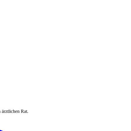
 ärztlichen Rat.