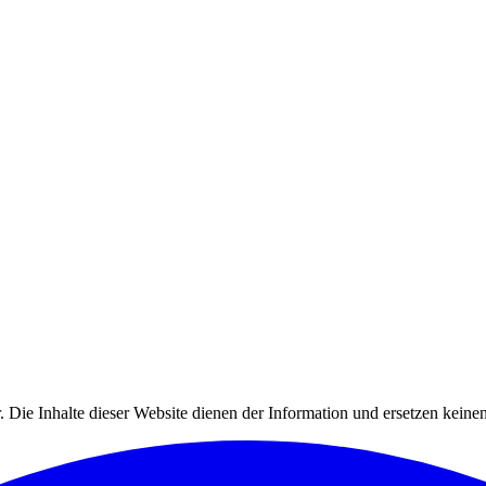
.
Die Inhalte dieser Website dienen der Information und ersetzen keinen