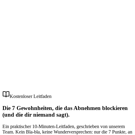
Kostenloser Leitfaden
Die 7 Gewohnheiten, die das Abnehmen blockieren
(und die dir niemand sagt).
Ein praktischer 10-Minuten-Leitfaden, geschrieben von unserem
Team. Kein Bla-bla, keine Wunderversprechen: nur die 7 Punkte, an