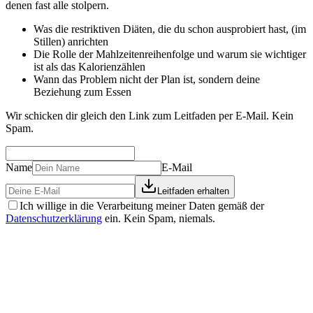
denen fast alle stolpern.
Was die restriktiven Diäten, die du schon ausprobiert hast, (im
Stillen) anrichten
Die Rolle der Mahlzeitenreihenfolge und warum sie wichtiger
ist als das Kalorienzählen
Wann das Problem nicht der Plan ist, sondern deine
Beziehung zum Essen
Wir schicken dir gleich den Link zum Leitfaden per E-Mail. Kein
Spam.
Name
E-Mail
Leitfaden erhalten
Ich willige in die Verarbeitung meiner Daten gemäß der
Datenschutzerklärung
ein. Kein Spam, niemals.