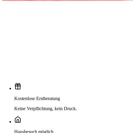
Kostenlose Erstberatung
Keine Verpflichtung, kein Druck.
Hausbesuch möglich