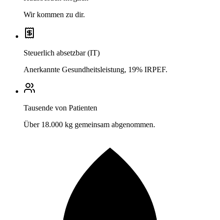
Wir kommen zu dir.
Steuerlich absetzbar (IT)
Anerkannte Gesundheitsleistung, 19% IRPEF.
Tausende von Patienten
Über 18.000 kg gemeinsam abgenommen.