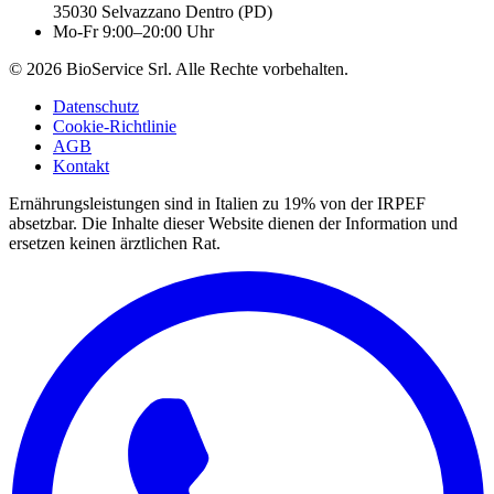
35030
Selvazzano Dentro
(
PD
)
Mo-Fr 9:00–20:00 Uhr
©
2026
BioService Srl
.
Alle Rechte vorbehalten.
Datenschutz
Cookie-Richtlinie
AGB
Kontakt
Ernährungsleistungen sind in Italien zu 19% von der IRPEF
absetzbar.
Die Inhalte dieser Website dienen der Information und
ersetzen keinen ärztlichen Rat.