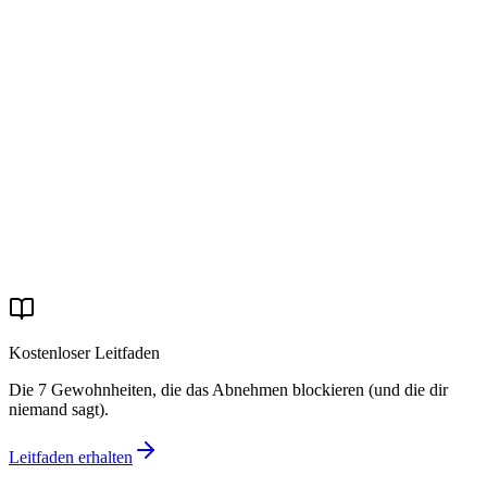
Deinen Weg beginnen
Kostenloser Leitfaden
Die 7 Gewohnheiten, die das Abnehmen blockieren (und die dir
niemand sagt).
Leitfaden erhalten