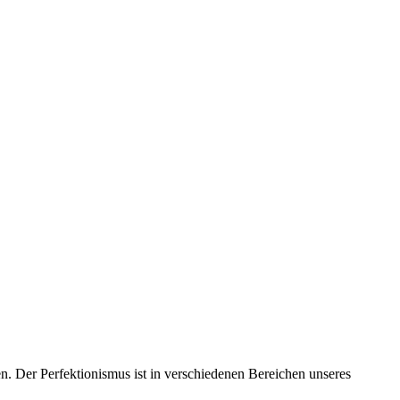
en. Der Perfektionismus ist in verschiedenen Bereichen unseres