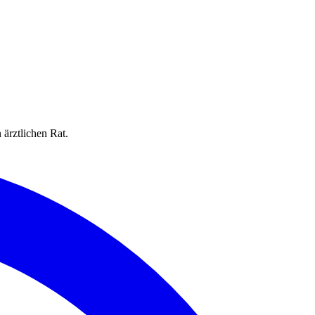
 ärztlichen Rat.