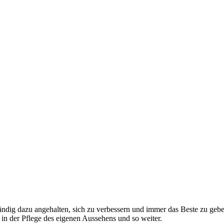
ständig dazu angehalten, sich zu verbessern und immer das Beste zu geb
, in der Pflege des eigenen Aussehens und so weiter.