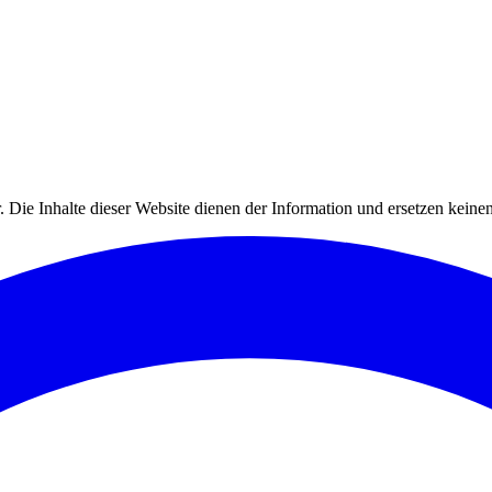
.
Die Inhalte dieser Website dienen der Information und ersetzen keinen