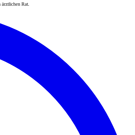
 ärztlichen Rat.