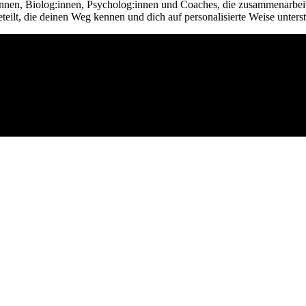
innen, Biolog:innen, Psycholog:innen und Coaches, die zusammenarbeiten,
teilt, die deinen Weg kennen und dich auf personalisierte Weise unterst