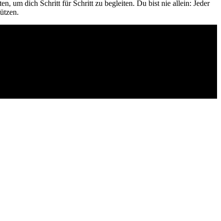
 um dich Schritt für Schritt zu begleiten. Du bist nie allein: Jeder
ützen.