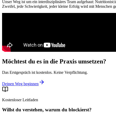
Unser Weg ist um ein interdisziplinäres Team aufgebaut: Nutritionist:
Zweifel, jede Schwierigkeit, jeder kleine Erfolg wird mit Menschen ge
Möchtest du es in die Praxis umsetzen?
Das Erstgespräch ist kostenlos. Keine Verpflichtung.
Deinen Weg beginnen
Kostenloser Leitfaden
Willst du verstehen, warum du blockierst?