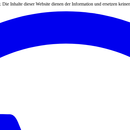
.
Die Inhalte dieser Website dienen der Information und ersetzen keinen