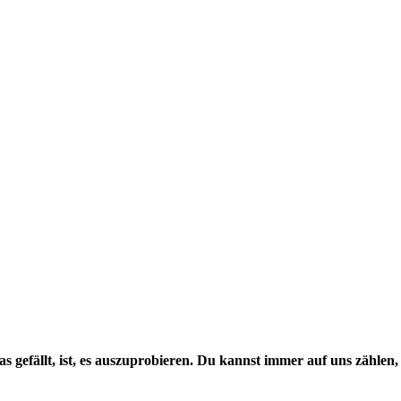
as gefällt, ist, es auszuprobieren. Du kannst immer auf uns zähle