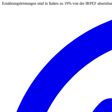
Ernährungsleistungen sind in Italien zu 19% von der IRPEF absetzbar