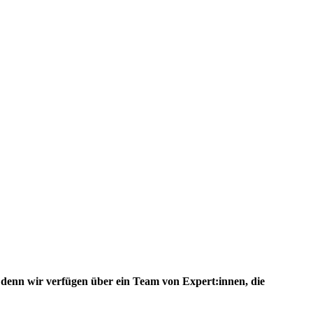
n, denn wir verfügen über ein Team von Expert:innen, die