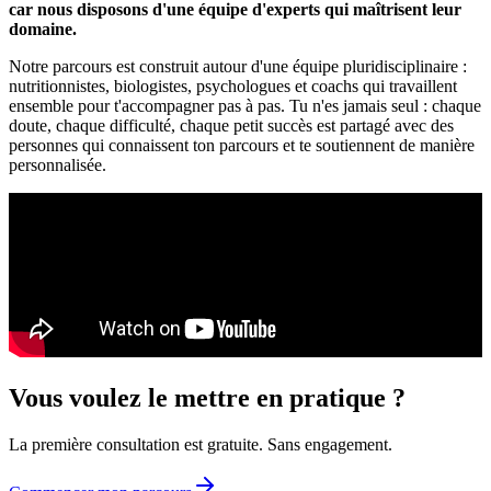
car nous disposons d'une équipe d'experts qui maîtrisent leur
domaine.
Notre parcours est construit autour d'une équipe pluridisciplinaire :
nutritionnistes, biologistes, psychologues et coachs qui travaillent
ensemble pour t'accompagner pas à pas. Tu n'es jamais seul : chaque
doute, chaque difficulté, chaque petit succès est partagé avec des
personnes qui connaissent ton parcours et te soutiennent de manière
personnalisée.
Vous voulez le mettre en pratique ?
La première consultation est gratuite. Sans engagement.